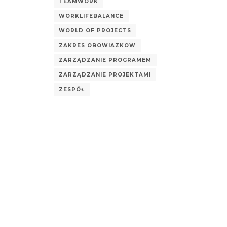
TEAMWORK
WORKLIFEBALANCE
WORLD OF PROJECTS
ZAKRES OBOWIAZKOW
ZARZĄDZANIE PROGRAMEM
ZARZĄDZANIE PROJEKTAMI
ZESPÓŁ