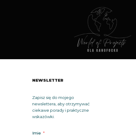
NEWSLETTER
Zapisz się do mojego
newslettera, aby otrzymywać
ciekawe porady i praktyczne
wskazówki.
Imie