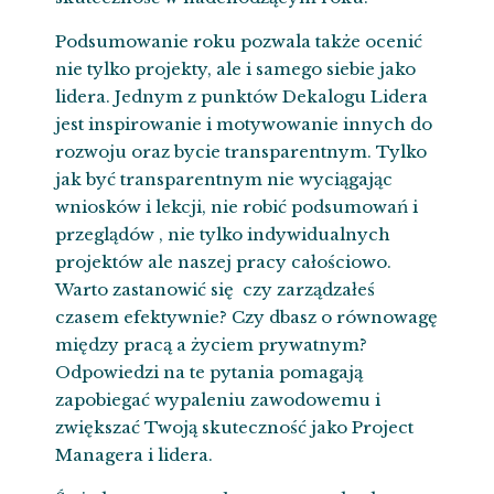
Podsumowanie roku pozwala także ocenić
nie tylko projekty, ale i samego siebie jako
lidera. Jednym z punktów
Dekalogu Lidera
jest inspirowanie i motywowanie innych do
rozwoju oraz bycie transparentnym. Tylko
jak być transparentnym nie wyciągając
wniosków i lekcji, nie robić podsumowań i
przeglądów , nie tylko indywidualnych
projektów ale naszej pracy całościowo.
Warto zastanowić się czy zarządzałeś
czasem efektywnie? Czy dbasz o równowagę
między pracą a życiem prywatnym?
Odpowiedzi na te pytania pomagają
zapobiegać wypaleniu zawodowemu i
zwiększać Twoją skuteczność jako Project
Managera i lidera.