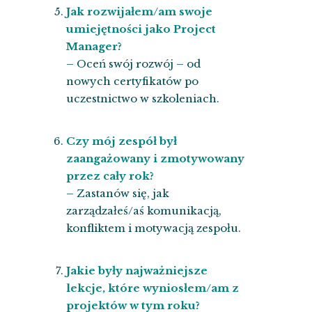
Jak rozwijałem/am swoje
umiejętności jako Project
Manager?
– Oceń swój rozwój – od
nowych certyfikatów po
uczestnictwo w szkoleniach.
Czy mój zespół był
zaangażowany i zmotywowany
przez cały rok?
– Zastanów się, jak
zarządzałeś/aś komunikacją,
konfliktem i motywacją zespołu.
Jakie były najważniejsze
lekcje, które wyniosłem/am z
projektów w tym roku?