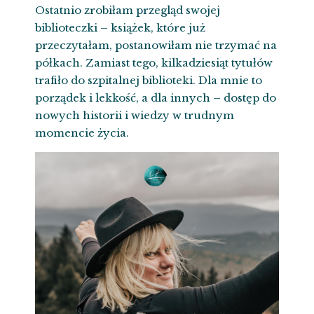
Ostatnio zrobiłam przegląd swojej
biblioteczki – książek, które już
przeczytałam, postanowiłam nie trzymać na
półkach. Zamiast tego, kilkadziesiąt tytułów
trafiło do szpitalnej biblioteki. Dla mnie to
porządek i lekkość, a dla innych – dostęp do
nowych historii i wiedzy w trudnym
momencie życia.