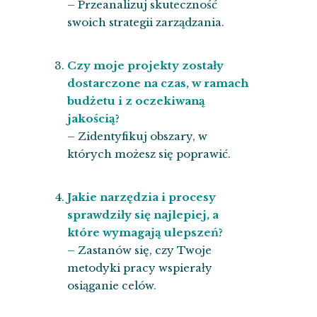
– Przeanalizuj skuteczność
swoich strategii zarządzania.
Czy moje projekty zostały
dostarczone na czas, w ramach
budżetu i z oczekiwaną
jakością?
– Zidentyfikuj obszary, w
których możesz się poprawić.
Jakie narzędzia i procesy
sprawdziły się najlepiej, a
które wymagają ulepszeń?
– Zastanów się, czy Twoje
metodyki pracy wspierały
osiąganie celów.