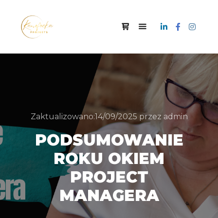
Zaktualizowano:
14/09/2025
przez
admin
PODSUMOWANIE
ROKU OKIEM
PROJECT
MANAGERA