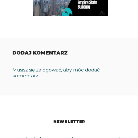
DODAJ KOMENTARZ
Musisz się
zalogować
, aby móc dodać
komentarz.
NEWSLETTER