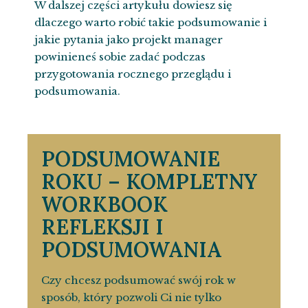
W dalszej części artykułu dowiesz się
dlaczego warto robić takie podsumowanie i
jakie pytania jako projekt manager
powinieneś sobie zadać podczas
przygotowania rocznego przeglądu i
podsumowania.
PODSUMOWANIE
ROKU – KOMPLETNY
WORKBOOK
REFLEKSJI I
PODSUMOWANIA
Czy chcesz podsumować swój rok w
sposób, który pozwoli Ci nie tylko