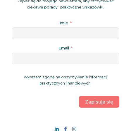
Zapisz się do mojego newslettera, aby otrzymywać
ciekawe porady i praktyczne wskazówki.
Imie
Email
Wyrażam zgodę na otrzymywanie informacji
praktycznych i handlowych.
Zapisuje się