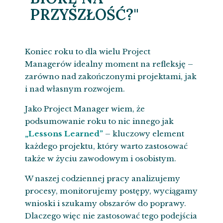
PRZYSZŁOŚĆ?"
Koniec roku to dla wielu Project
Managerów idealny moment na refleksję –
zarówno nad zakończonymi projektami, jak
i nad własnym rozwojem.
Jako Project Manager wiem, że
podsumowanie roku to nic innego jak
„Lessons Learned”
– kluczowy element
każdego projektu, który warto zastosować
także w życiu zawodowym i osobistym.
W naszej codziennej pracy analizujemy
procesy, monitorujemy postępy, wyciągamy
wnioski i szukamy obszarów do poprawy.
Dlaczego więc nie zastosować tego podejścia