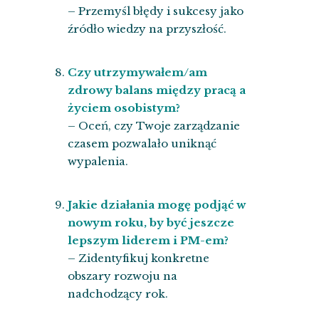
– Przemyśl błędy i sukcesy jako
źródło wiedzy na przyszłość.
Czy utrzymywałem/am
zdrowy balans między pracą a
życiem osobistym?
– Oceń, czy Twoje zarządzanie
czasem pozwalało uniknąć
wypalenia.
Jakie działania mogę podjąć w
nowym roku, by być jeszcze
lepszym liderem i PM-em?
– Zidentyfikuj konkretne
obszary rozwoju na
nadchodzący rok.