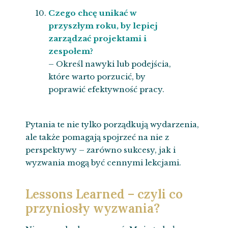
Czego chcę unikać w
przyszłym roku, by lepiej
zarządzać projektami i
zespołem?
– Określ nawyki lub podejścia,
które warto porzucić, by
poprawić efektywność pracy.
Pytania te nie tylko porządkują wydarzenia,
ale także pomagają spojrzeć na nie z
perspektywy – zarówno sukcesy, jak i
wyzwania mogą być cennymi lekcjami.
Lessons Learned – czyli co
przyniosły wyzwania?