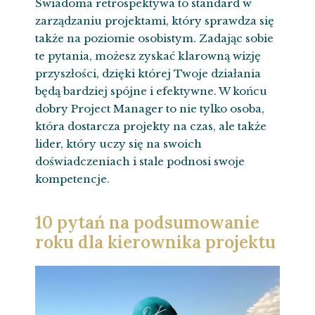
Świadoma retrospektywa to standard w
zarządzaniu projektami, który sprawdza się
także na poziomie osobistym. Zadając sobie
te pytania, możesz zyskać klarowną wizję
przyszłości, dzięki której Twoje działania
będą bardziej spójne i efektywne. W końcu
dobry Project Manager to nie tylko osoba,
która dostarcza projekty na czas, ale także
lider, który uczy się na swoich
doświadczeniach i stale podnosi swoje
kompetencje.
10 pytań na podsumowanie
roku dla kierownika projektu