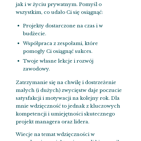
jak i w życiu prywatnym. Pomyśl o
wszystkim, co udało Ci się osiągnąć:
Projekty dostarczone na czas i w
budżecie.
Współpraca z zespołami, które
pomogły Ci osiągnąć sukces.
Twoje własne lekcje i rozwój
zawodowy.
Zatrzymanie się na chwilę i dostrzeżenie
małych (i dużych) zwycięstw daje poczucie
satysfakcji i motywacji na kolejny rok. Dla
mnie wdzięczność to jednak z kluczowych
kompetencji i umiejętności skutecznego
projekt managera oraz lidera.
Wiecje na temat wdzięczności w