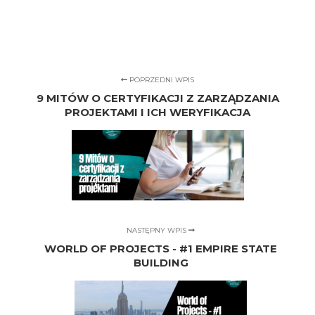
POPRZEDNI WPIS
9 MITÓW O CERTYFIKACJI Z ZARZĄDZANIA
PROJEKTAMI I ICH WERYFIKACJA
NASTĘPNY WPIS
WORLD OF PROJECTS - #1 EMPIRE STATE
BUILDING