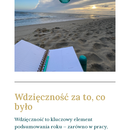
Wdzięczność za to, co
było
Wdzięczność to kluczowy element
podsumowania roku – zarówno w pracy,