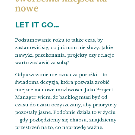
nowe
LET IT GO…
Podsumowanie roku to także czas, by
zastanowić się, co już nam nie służy. Jakie
nawyki, przekonania, projekty czy relacje
warto zostawić za sobą?
Odpuszczanie nie oznacza porażki – to
świadoma decyzja, która pozwala zrobić
miejsce na nowe możliwości. Jako Project
Manager wiem, że backlog musi być od
czasu do czasu oczyszczany, aby priorytety
pozostały jasne. Podobnie działa to w życiu
– gdy pozbędziemy się chaosu, znajdziemy
przestrzeń na to, co naprawdę ważne.