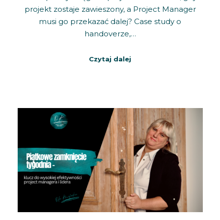
projekt zostaje zawieszony, a Project Manager
musi go przekazać dalej? Case study o
handoverze,…
Czytaj dalej