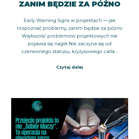
ZANIM BĘDZIE ZA PÓŹNO
Early Warning Signs w projektach — jak
rozpoznać problemy, zanim będzie za późno
Większość problemów projektowych nie
pojawia się nagle.Nie zaczyna się od
czerwonego statusu, kryzysowego calla…
Czytaj dalej