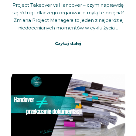
Project Takeover vs Handover – czym naprawdę
się różnią i dlaczego organizacje mylą te pojęcia?
Zmiana Project Managera to jeden z najbardziej
niedocenianych momentów w cyklu życia…
Czytaj dalej