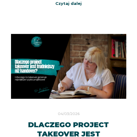
Czytaj dalej
04/03/2026
DLACZEGO PROJECT
TAKEOVER JEST