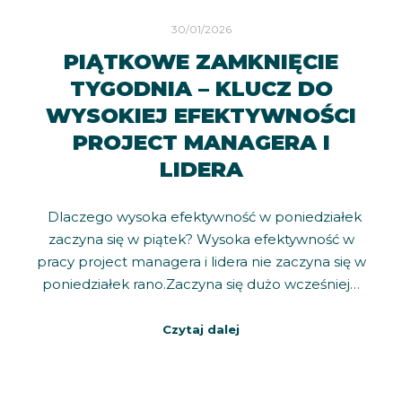
30/01/2026
PIĄTKOWE ZAMKNIĘCIE
TYGODNIA – KLUCZ DO
WYSOKIEJ EFEKTYWNOŚCI
PROJECT MANAGERA I
LIDERA
Dlaczego wysoka efektywność w poniedziałek
zaczyna się w piątek? Wysoka efektywność w
pracy project managera i lidera nie zaczyna się w
poniedziałek rano.Zaczyna się dużo wcześniej…
Czytaj dalej