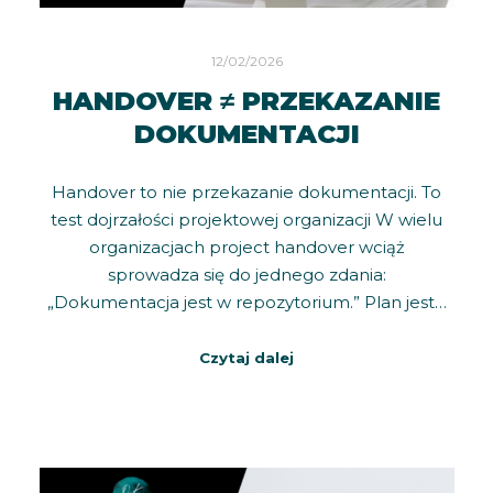
12/02/2026
HANDOVER ≠ PRZEKAZANIE
DOKUMENTACJI
Handover to nie przekazanie dokumentacji. To
test dojrzałości projektowej organizacji W wielu
organizacjach project handover wciąż
sprowadza się do jednego zdania:
„Dokumentacja jest w repozytorium.” Plan jest…
Czytaj dalej