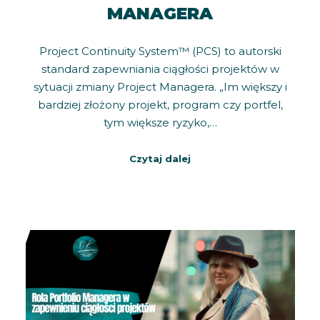
MANAGERA
Project Continuity System™ (PCS) to autorski
standard zapewniania ciągłości projektów w
sytuacji zmiany Project Managera. „Im większy i
bardziej złożony projekt, program czy portfel,
tym większe ryzyko,…
Czytaj dalej