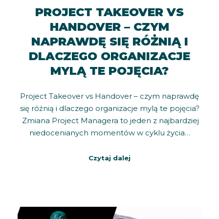
PROJECT TAKEOVER VS
HANDOVER – CZYM
NAPRAWDĘ SIĘ RÓŻNIĄ I
DLACZEGO ORGANIZACJE
MYLĄ TE POJĘCIA?
Project Takeover vs Handover – czym naprawdę
się różnią i dlaczego organizacje mylą te pojęcia?
Zmiana Project Managera to jeden z najbardziej
niedocenianych momentów w cyklu życia…
Czytaj dalej