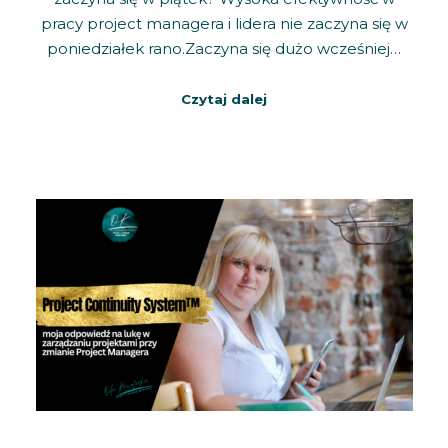
pracy project managera i lidera nie zaczyna się w
poniedziałek rano.Zaczyna się dużo wcześniej…
Czytaj dalej