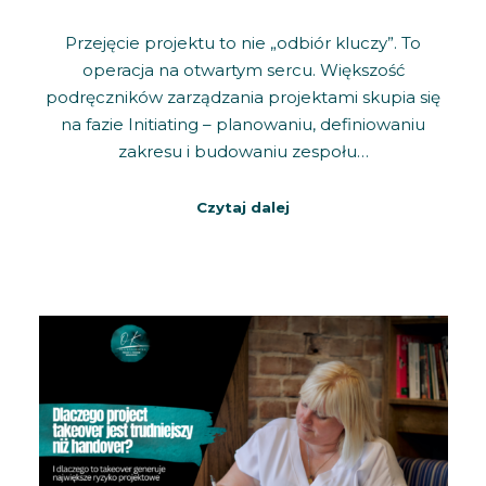
Przejęcie projektu to nie „odbiór kluczy”. To
operacja na otwartym sercu. Większość
podręczników zarządzania projektami skupia się
na fazie Initiating – planowaniu, definiowaniu
zakresu i budowaniu zespołu…
Czytaj dalej