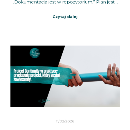
„Dokumentacja jest w repozytorium.” Plan jest…
Czytaj dalej
11/02/2026