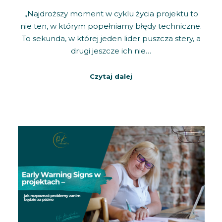
„Najdroższy moment w cyklu życia projektu to
nie ten, w którym popełniamy błędy techniczne.
To sekunda, w której jeden lider puszcza stery, a
drugi jeszcze ich nie…
Czytaj dalej