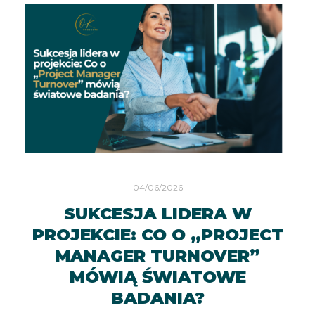
04/06/2026
SUKCESJA LIDERA W
PROJEKCIE: CO O „PROJECT
MANAGER TURNOVER”
MÓWIĄ ŚWIATOWE
BADANIA?