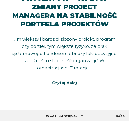
ZMIANY PROJECT
MANAGERA NA STABILNOŚĆ
PORTFELA PROJEKTÓW
„Im większy i bardziej złożony projekt, program
czy portfel, tym większe ryzyko, że brak
systemowego handoveru obnaży luki decyzyjne,
zależności i stabilność organizacji.” W
organizacjach IT rotacja…
Czytaj dalej
WCZYTAJ WIĘCEJ
10/34