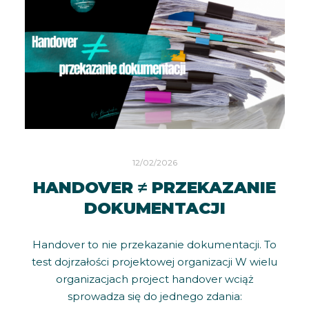
12/02/2026
HANDOVER ≠ PRZEKAZANIE
DOKUMENTACJI
Handover to nie przekazanie dokumentacji. To
test dojrzałości projektowej organizacji W wielu
organizacjach project handover wciąż
sprowadza się do jednego zdania: