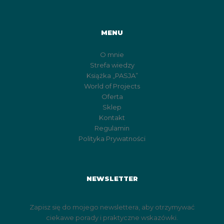
MENU
O mnie
Strefa wiedzy
Książka „PASJA”
World of Projects
Oferta
Sklep
Kontakt
Regulamin
Polityka Prywatności
NEWSLETTER
Zapisz się do mojego newslettera, aby otrzymywać
ciekawe porady i praktyczne wskazówki.