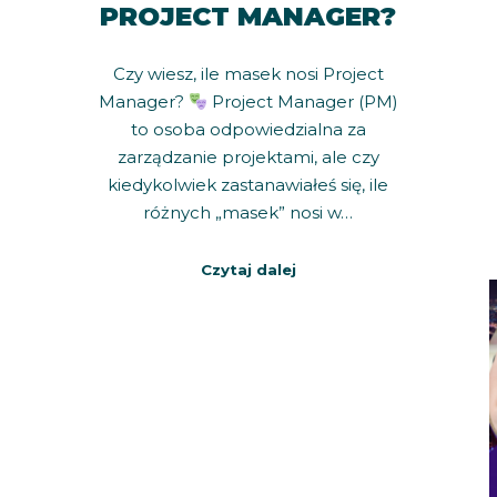
PROJECT MANAGER?
Czy wiesz, ile masek nosi Project
Manager?
Project Manager (PM)
to osoba odpowiedzialna za
zarządzanie projektami, ale czy
kiedykolwiek zastanawiałeś się, ile
różnych „masek” nosi w…
Czytaj dalej