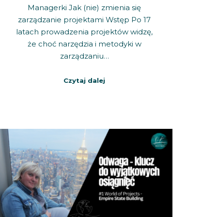
Managerki Jak (nie) zmienia się
zarządzanie projektami Wstęp Po 17
latach prowadzenia projektów widzę,
że choć narzędzia i metodyki w
zarządzaniu…
Czytaj dalej