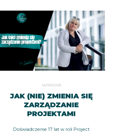
14/09/2025
JAK (NIE) ZMIENIA SIĘ
ZARZĄDZANIE
PROJEKTAMI
Doświadczenie 17 lat w roli Project