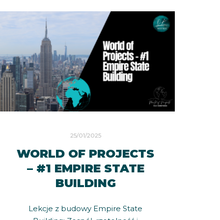
25/01/2025
WORLD OF PROJECTS
– #1 EMPIRE STATE
BUILDING
Lekcje z budowy Empire State