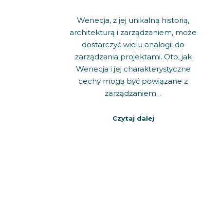
Wenecja, z jej unikalną historią,
architekturą i zarządzaniem, może
dostarczyć wielu analogii do
zarządzania projektami. Oto, jak
Wenecja i jej charakterystyczne
cechy mogą być powiązane z
zarządzaniem…
Czytaj dalej