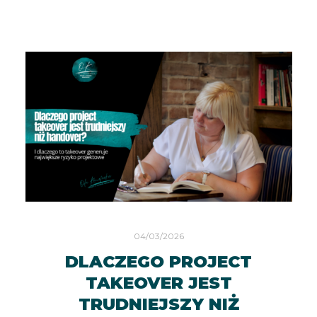
04/03/2026
DLACZEGO PROJECT
TAKEOVER JEST
TRUDNIEJSZY NIŻ