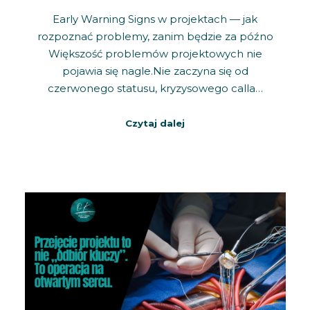
Early Warning Signs w projektach — jak
rozpoznać problemy, zanim będzie za późno
Większość problemów projektowych nie
pojawia się nagle.Nie zaczyna się od
czerwonego statusu, kryzysowego calla…
Czytaj dalej