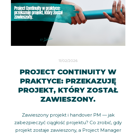
11/02/2026
PROJECT CONTINUITY W
PRAKTYCE: PRZEKAZUJĘ
PROJEKT, KTÓRY ZOSTAŁ
ZAWIESZONY.
Zawieszony projekt i handover PM — jak
zabezpieczyć ciągłość projektu? Co zrobić, gdy
projekt zostaje zawieszony, a Project Manager