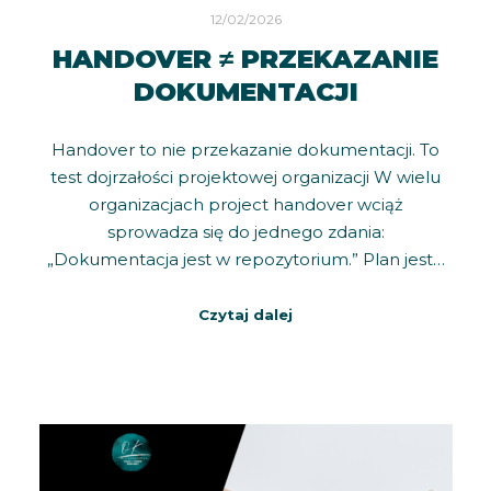
12/02/2026
HANDOVER ≠ PRZEKAZANIE
DOKUMENTACJI
Handover to nie przekazanie dokumentacji. To
test dojrzałości projektowej organizacji W wielu
organizacjach project handover wciąż
sprowadza się do jednego zdania:
„Dokumentacja jest w repozytorium.” Plan jest…
Czytaj dalej