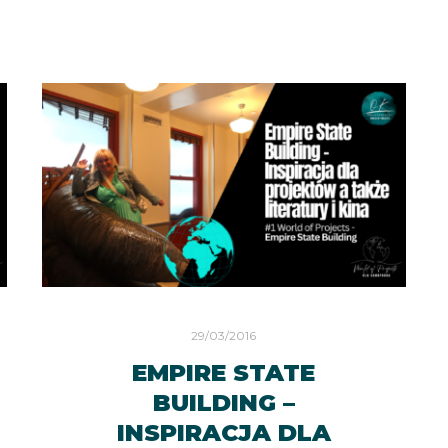
29/03/2016
EMPIRE STATE
BUILDING –
INSPIRACJA DLA