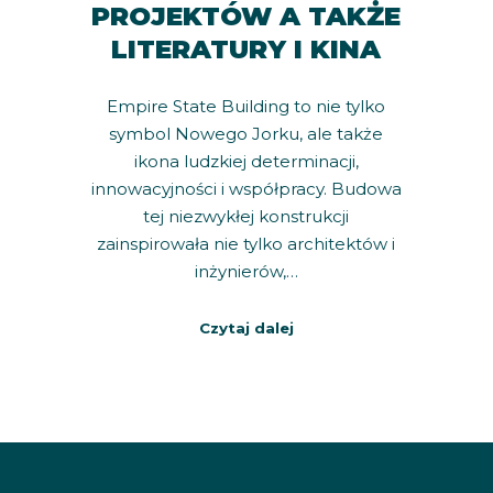
PROJEKTÓW A TAKŻE
LITERATURY I KINA
Empire State Building to nie tylko
symbol Nowego Jorku, ale także
ikona ludzkiej determinacji,
innowacyjności i współpracy. Budowa
tej niezwykłej konstrukcji
zainspirowała nie tylko architektów i
inżynierów,…
Czytaj dalej