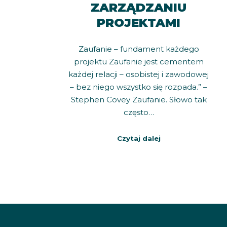
ZARZĄDZANIU
PROJEKTAMI
Zaufanie – fundament każdego
projektu Zaufanie jest cementem
każdej relacji – osobistej i zawodowej
– bez niego wszystko się rozpada.” –
Stephen Covey Zaufanie. Słowo tak
często…
Czytaj dalej