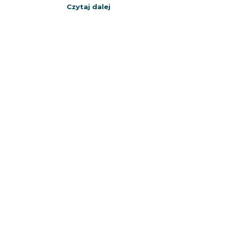
Czytaj dalej