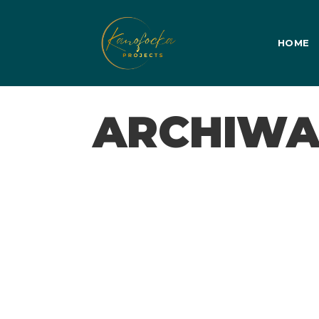
HOME
ARCHIWA