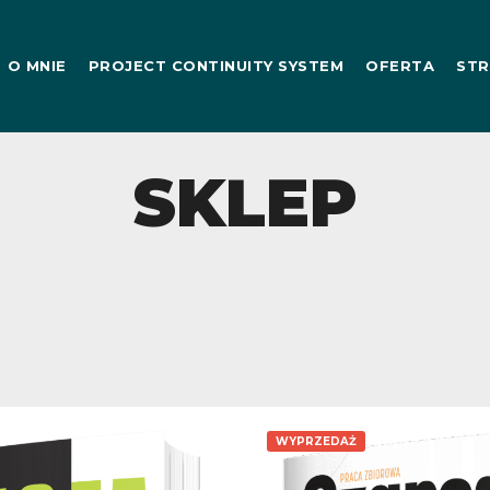
O MNIE
PROJECT CONTINUITY SYSTEM
OFERTA
STR
SKLEP
WYPRZEDAŻ