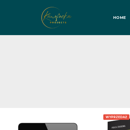
HOME
WYPRZEDAŻ