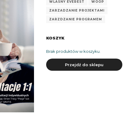
WLASNY EVEREST
WOOP
ZARZADZANIE PROJEKTAMI
ZARZDZANIE PROGRAMEM
KOSZYK
Brak produktów w koszyku.
Przejdź do sklepu