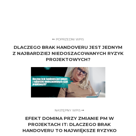
POPRZEDNI WPIS
DLACZEGO BRAK HANDOVERU JEST JEDNYM
Z NAJBARDZIEJ NIEDOSZACOWANYCH RYZYK
PROJEKTOWYCH?
NASTĘPNY WPIS
EFEKT DOMINA PRZY ZMIANIE PM W
PROJEKTACH IT: DLACZEGO BRAK
HANDOVERU TO NAJWIĘKSZE RYZYKO