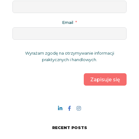
Email
Wyrażam zgodę na otrzymywanie informacji
praktycznych i handlowych.
Zapisuje się
RECENT POSTS