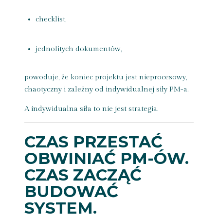
checklist,
jednolitych dokumentów,
powoduje, że koniec projektu jest nieprocesowy,
chaotyczny i zależny od indywidualnej siły PM-a.
A indywidualna siła to nie jest strategia.
CZAS PRZESTAĆ
OBWINIAĆ PM-ÓW.
CZAS ZACZĄĆ
BUDOWAĆ
SYSTEM.