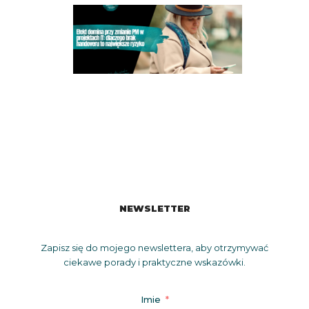
NEWSLETTER
Zapisz się do mojego newslettera, aby otrzymywać
ciekawe porady i praktyczne wskazówki.
Imie