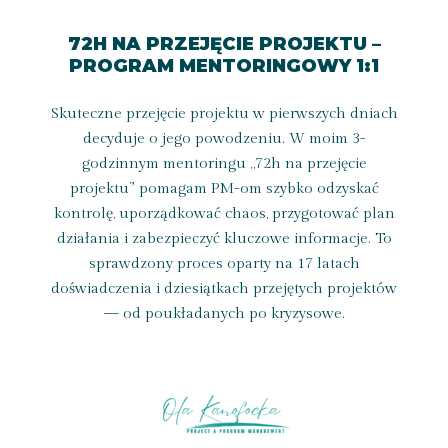
72H NA PRZEJĘCIE PROJEKTU –
PROGRAM MENTORINGOWY 1:1
Skuteczne przejęcie projektu w pierwszych dniach
decyduje o jego powodzeniu. W moim 3-
godzinnym mentoringu „72h na przejęcie
projektu” pomagam PM-om szybko odzyskać
kontrolę, uporządkować chaos, przygotować plan
działania i zabezpieczyć kluczowe informacje. To
sprawdzony proces oparty na 17 latach
doświadczenia i dziesiątkach przejętych projektów
— od poukładanych po kryzysowe.