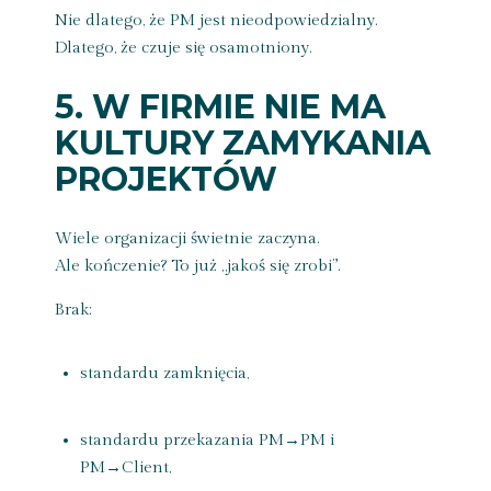
Nie dlatego, że PM jest nieodpowiedzialny.
Dlatego, że czuje się osamotniony.
5. W FIRMIE NIE MA
KULTURY ZAMYKANIA
PROJEKTÓW
Wiele organizacji świetnie zaczyna.
Ale kończenie? To już „jakoś się zrobi”.
Brak:
standardu zamknięcia,
standardu przekazania PM→PM i
PM→Client,