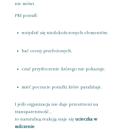
nie mówi.
PM potrafi:
wstydzić się niedokończonych elementów,
bać oceny przełożonych,
czuć przytłoczenie, którego nie pokazuje,
mieć poczucie porażki, które paraliżuje.
I jeśli organizacja nie daje przestrzeni na
transparentność…
to naturalną reakcją staje się
ucieczka w
milczenie
.