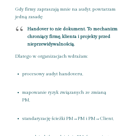
Gdy firmy zapraszają mnie na audyt, powtarzam
jedną zasadę:
Handover to nie dokument. To mechanizm
chroniący firmę, klienta i projekty przed
nieprzewidywalnością.
Dlatego w organizacjach wdrażam:
procesowy audyt handoveru,
mapowanie ryzyk związanych ze zmianą
PM,
standaryzację ścieżki PM→PM i PM→Client,