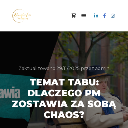
Zaktualizowano:
29/11/2025
przez
admin
TEMAT TABU:
DLACZEGO PM
ZOSTAWIA ZA SOBĄ
CHAOS?