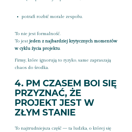
potrafi rozbić morale zespołu.
To nie jest formalność.
To jest
jeden z najbardziej krytycznych momentów
w cyklu życia projektu
.
Firmy, które ignorują to ryzyko, same zapraszają
chaos do środka.
4. PM CZASEM BOI SIĘ
PRZYZNAĆ, ŻE
PROJEKT JEST W
ZŁYM STANIE
To najtrudniejsza część — ta ludzka, o której się