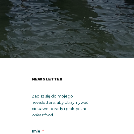
NEWSLETTER
Zapisz się do mojego
newslettera, aby otrzymywać
ciekawe porady i praktyczne
wskazówki.
Imie