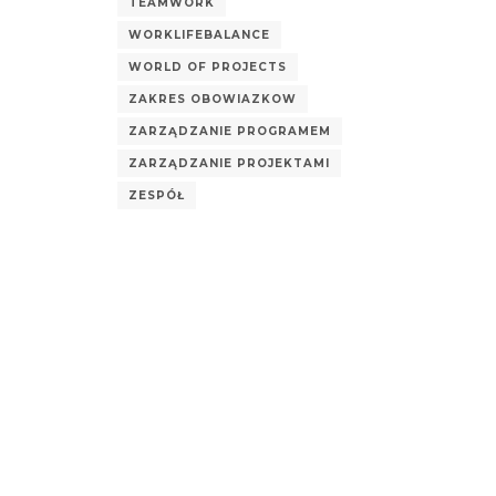
TEAMWORK
WORKLIFEBALANCE
WORLD OF PROJECTS
ZAKRES OBOWIAZKOW
ZARZĄDZANIE PROGRAMEM
ZARZĄDZANIE PROJEKTAMI
ZESPÓŁ