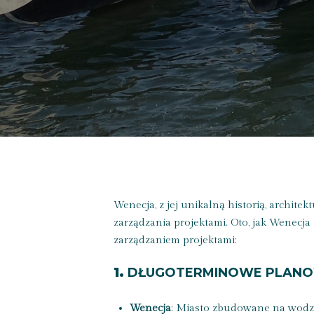
Wenecja, z jej unikalną historią, archite
zarządzania projektami. Oto, jak Wenecja
zarządzaniem projektami:
1.
DŁUGOTERMINOWE PLANO
Wenecja
: Miasto zbudowane na wodzie