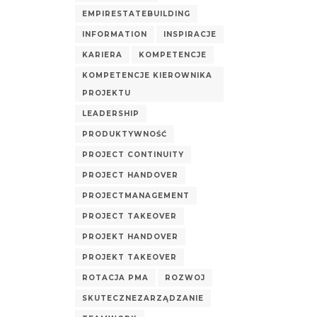
EMPIRESTATEBUILDING
INFORMATION
INSPIRACJE
KARIERA
KOMPETENCJE
KOMPETENCJE KIEROWNIKA
PROJEKTU
LEADERSHIP
PRODUKTYWNOŚĆ
PROJECT CONTINUITY
PROJECT HANDOVER
PROJECTMANAGEMENT
PROJECT TAKEOVER
PROJEKT HANDOVER
PROJEKT TAKEOVER
ROTACJA PMA
ROZWOJ
SKUTECZNEZARZĄDZANIE