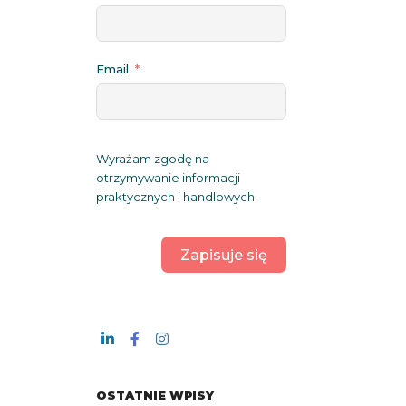
Email
Wyrażam zgodę na
otrzymywanie informacji
praktycznych i handlowych.
Zapisuje się
OSTATNIE WPISY