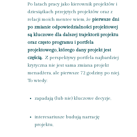
Po latach pracy jako kierownik projektów i
dziesiątkach przejętych projektów oraz z
relacji moich mentee wiem, że
pierwsze dni
po zmianie odpowiedzialności projektowej
są kluczowe dla dalszej trajektorii projektu
oraz często programu i portfela
projektowego, którego dany projekt jest
częścią.
Z perspektywy portfela najbardziej
krytyczna nie jest sama zmiana projekt
menadżera, ale pierwsze 72 godziny po niej.
To wtedy:
zapadają (lub nie) kluczowe decyzje,
interesariusze budują narrację
projektu,