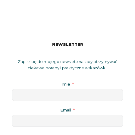
NEWSLETTER
Zapisz się do mojego newslettera, aby otrzymywać
ciekawe porady i praktyczne wskazówki.
Imie
Email