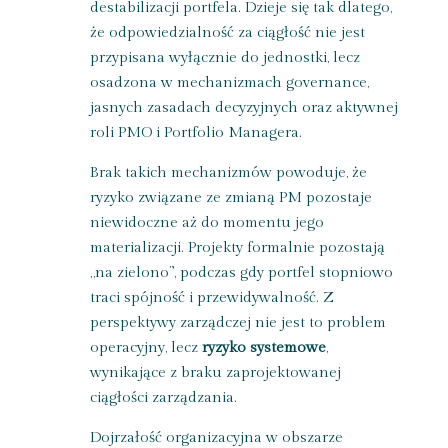
destabilizacji portfela. Dzieje się tak dlatego,
że odpowiedzialność za ciągłość nie jest
przypisana wyłącznie do jednostki, lecz
osadzona w mechanizmach governance,
jasnych zasadach decyzyjnych oraz aktywnej
roli PMO i Portfolio Managera.
Brak takich mechanizmów powoduje, że
ryzyko związane ze zmianą PM pozostaje
niewidoczne aż do momentu jego
materializacji. Projekty formalnie pozostają
„na zielono”, podczas gdy portfel stopniowo
traci spójność i przewidywalność. Z
perspektywy zarządczej nie jest to problem
operacyjny, lecz
ryzyko systemowe
,
wynikające z braku zaprojektowanej
ciągłości zarządzania.
Dojrzałość organizacyjna w obszarze