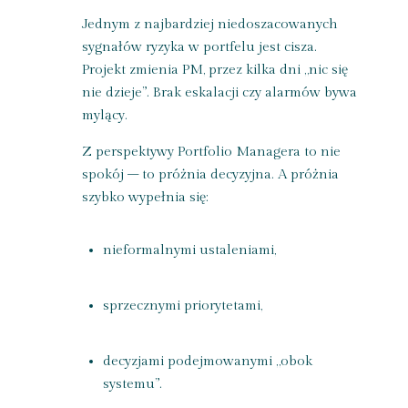
Jednym z najbardziej niedoszacowanych
sygnałów ryzyka w portfelu jest cisza.
Projekt zmienia PM, przez kilka dni „nic się
nie dzieje”. Brak eskalacji czy alarmów bywa
mylący.
Z perspektywy Portfolio Managera to nie
spokój – to próżnia decyzyjna. A próżnia
szybko wypełnia się:
nieformalnymi ustaleniami,
sprzecznymi priorytetami,
decyzjami podejmowanymi „obok
systemu”.