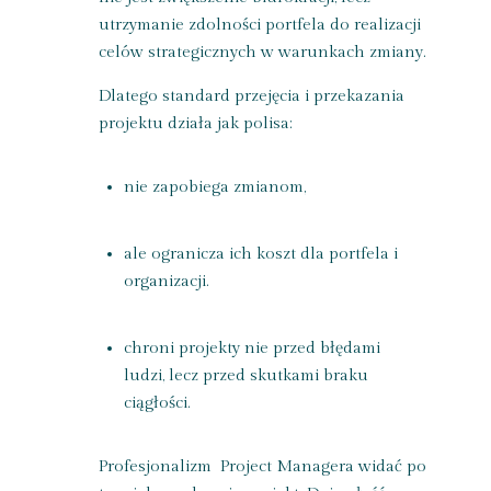
utrzymanie zdolności portfela do realizacji
celów strategicznych w warunkach zmiany.
Dlatego standard przejęcia i przekazania
projektu działa jak polisa:
nie zapobiega zmianom,
ale ogranicza ich koszt dla portfela i
organizacji.
chroni projekty nie przed błędami
ludzi, lecz przed skutkami braku
ciągłości.
Profesjonalizm Project Managera widać po