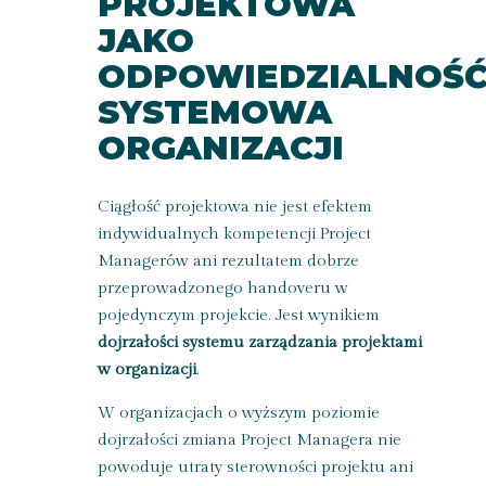
PROJEKTOWA
JAKO
ODPOWIEDZIALNOŚ
SYSTEMOWA
ORGANIZACJI
Ciągłość projektowa nie jest efektem
indywidualnych kompetencji Project
Managerów ani rezultatem dobrze
przeprowadzonego handoveru w
pojedynczym projekcie. Jest wynikiem
dojrzałości systemu zarządzania projektami
w organizacji
.
W organizacjach o wyższym poziomie
dojrzałości zmiana Project Managera nie
powoduje utraty sterowności projektu ani