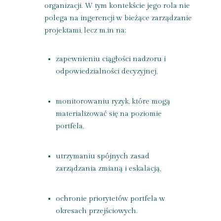
organizacji. W tym kontekście jego rola nie
polega na ingerencji w bieżące zarządzanie
projektami, lecz m.in na:
zapewnieniu ciągłości nadzoru i
odpowiedzialności decyzyjnej,
monitorowaniu ryzyk, które mogą
materializować się na poziomie
portfela,
utrzymaniu spójnych zasad
zarządzania zmianą i eskalacją,
ochronie priorytetów portfela w
okresach przejściowych.