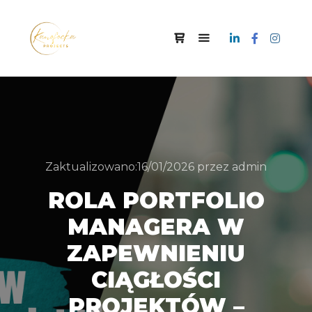
Zaktualizowano:
16/01/2026
przez
admin
ROLA PORTFOLIO
MANAGERA W
ZAPEWNIENIU
CIĄGŁOŚCI
PROJEKTÓW –