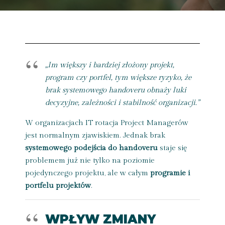
„Im większy i bardziej złożony projekt,
program czy portfel, tym większe ryzyko, że
brak systemowego handoveru obnaży luki
decyzyjne, zależności i stabilność organizacji.”
W organizacjach IT rotacja Project Managerów
jest normalnym zjawiskiem. Jednak brak
systemowego podejścia do handoveru
staje się
problemem już nie tylko na poziomie
pojedynczego projektu, ale w całym
programie i
portfelu projektów
.
WPŁYW ZMIANY