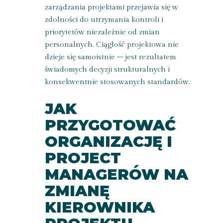
zarządzania projektami przejawia się w
zdolności do utrzymania kontroli i
priorytetów niezależnie od zmian
personalnych. Ciągłość projektowa nie
dzieje się samoistnie – jest rezultatem
świadomych decyzji strukturalnych i
konsekwentnie stosowanych standardów.
JAK
PRZYGOTOWAĆ
ORGANIZACJĘ I
PROJECT
MANAGERÓW NA
ZMIANĘ
KIEROWNIKA