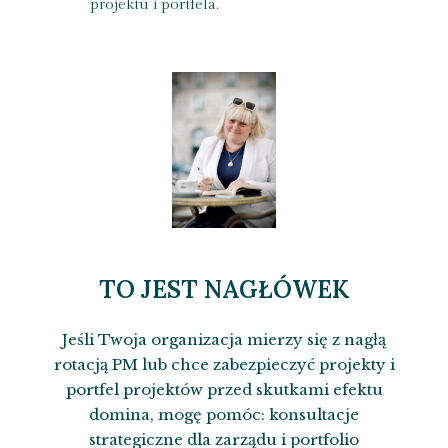
projektu i portfela.
TO JEST NAGŁÓWEK
Jeśli Twoja organizacja mierzy się z nagłą
rotacją PM lub chce zabezpieczyć projekty i
portfel projektów przed skutkami efektu
domina, mogę pomóc: konsultacje
strategiczne dla zarządu i portfolio