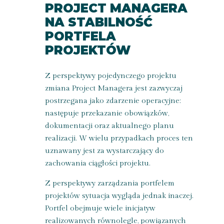
PROJECT MANAGERA
NA STABILNOŚĆ
PORTFELA
PROJEKTÓW
Z perspektywy pojedynczego projektu
zmiana Project Managera jest zazwyczaj
postrzegana jako zdarzenie operacyjne:
następuje przekazanie obowiązków,
dokumentacji oraz aktualnego planu
realizacji. W wielu przypadkach proces ten
uznawany jest za wystarczający do
zachowania ciągłości projektu.
Z perspektywy zarządzania portfelem
projektów sytuacja wygląda jednak inaczej.
Portfel obejmuje wiele inicjatyw
realizowanych równolegle, powiązanych