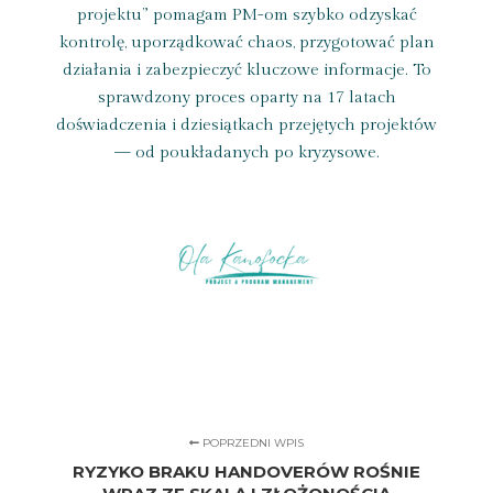
projektu” pomagam PM-om szybko odzyskać
kontrolę, uporządkować chaos, przygotować plan
działania i zabezpieczyć kluczowe informacje. To
sprawdzony proces oparty na 17 latach
doświadczenia i dziesiątkach przejętych projektów
— od poukładanych po kryzysowe.
POPRZEDNI WPIS
RYZYKO BRAKU HANDOVERÓW ROŚNIE