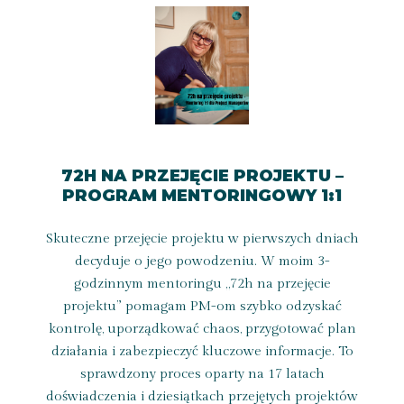
72H NA PRZEJĘCIE PROJEKTU –
PROGRAM MENTORINGOWY 1:1
Skuteczne przejęcie projektu w pierwszych dniach
decyduje o jego powodzeniu. W moim 3-
godzinnym mentoringu „72h na przejęcie
projektu” pomagam PM-om szybko odzyskać
kontrolę, uporządkować chaos, przygotować plan
działania i zabezpieczyć kluczowe informacje. To
sprawdzony proces oparty na 17 latach
doświadczenia i dziesiątkach przejętych projektów