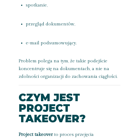
spotkanie,
przegląd dokumentów,
e-mail podsumowujący.
Problem polega na tym, że takie podejście
koncentruje się na dokumentach, a nie na
zdolności organizacji do zachowania ciągłości.
CZYM JEST
PROJECT
TAKEOVER?
Project takeover
to proces przejęcia