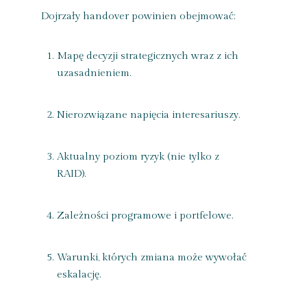
Dojrzały handover powinien obejmować:
Mapę decyzji strategicznych wraz z ich
uzasadnieniem.
Nierozwiązane napięcia interesariuszy.
Aktualny poziom ryzyk (nie tylko z
RAID).
Zależności programowe i portfelowe.
Warunki, których zmiana może wywołać
eskalację.