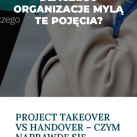
ORGANIZACJE MYLĄ
TE POJĘCIA?
PROJECT TAKEOVER
VS HANDOVER – CZYM