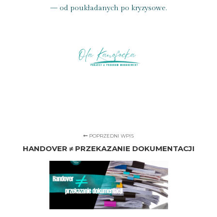
— od poukładanych po kryzysowe.
POPRZEDNI WPIS
HANDOVER ≠ PRZEKAZANIE DOKUMENTACJI