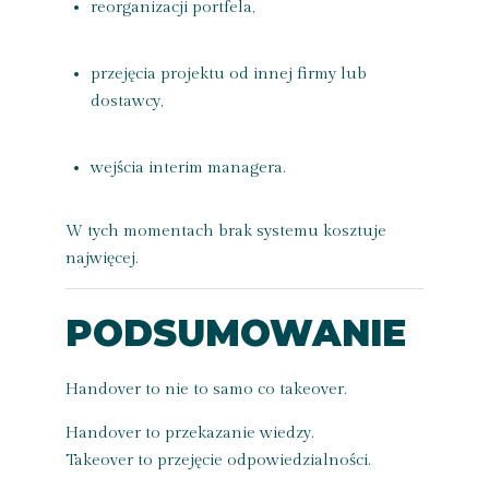
reorganizacji portfela,
przejęcia projektu od innej firmy lub
dostawcy,
wejścia interim managera.
W tych momentach brak systemu kosztuje
najwięcej.
PODSUMOWANIE
Handover to nie to samo co takeover.
Handover to przekazanie wiedzy.
Takeover to przejęcie odpowiedzialności.