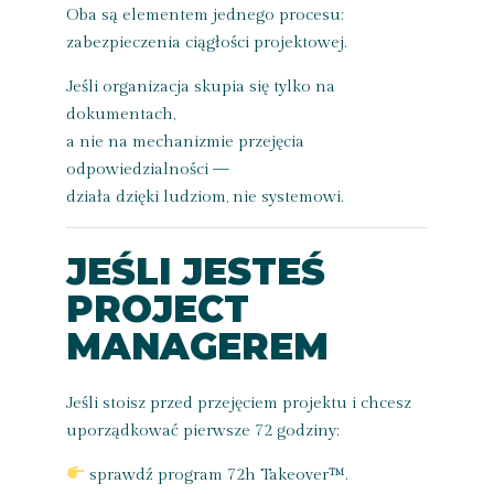
Oba są elementem jednego procesu:
zabezpieczenia ciągłości projektowej.
Jeśli organizacja skupia się tylko na
dokumentach,
a nie na mechanizmie przejęcia
odpowiedzialności —
działa dzięki ludziom, nie systemowi.
JEŚLI JESTEŚ
PROJECT
MANAGEREM
Jeśli stoisz przed przejęciem projektu i chcesz
uporządkować pierwsze 72 godziny:
sprawdź program 72h Takeover™.