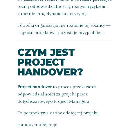
różną odpowiedzialnością, różnym ryzykiem i
zupełnie inną dynamiką decyzyjną.
I dopóki organizacja nie rozumie tej różnicy —
ciągłość projektowa pozostaje przypadkiem.
CZYM JEST
PROJECT
HANDOVER?
Project handover
to proces przekazania
odpowiedzialności za projekt przez
dotychczasowego Project Managera.
To perspektywa osoby oddającej projekt.
Handover obejmuje: