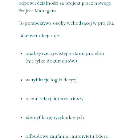
odpowiedzialności za projekt przez nowego
Project Managera.
To perspektywa osoby wchodzącej w projekt.
Takeover obejmuje:
analizę rzeczywistego stanu projektu
(nie tylko dokumentów),
weryfikację logiki decyzji,
ocenę relacji interesariuszy,
identyfikację ryzyk ukrytych,
odbudowę zaufania i autorytetu lidera.