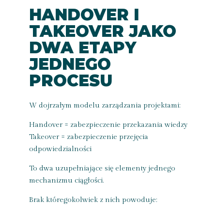
HANDOVER I
TAKEOVER JAKO
DWA ETAPY
JEDNEGO
PROCESU
W dojrzałym modelu zarządzania projektami:
Handover = zabezpieczenie przekazania wiedzy
Takeover = zabezpieczenie przejęcia
odpowiedzialności
To dwa uzupełniające się elementy jednego
mechanizmu ciągłości.
Brak któregokolwiek z nich powoduje: