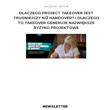
NASTĘPNY WPIS
DLACZEGO PROJECT TAKEOVER JEST
TRUDNIEJSZY NIŻ HANDOVER? I DLACZEGO
TO TAKEOVER GENERUJE NAJWIĘKSZE
RYZYKO PROJEKTOWE
NEWSLETTER