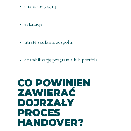
chaos decyzyjny,
eskalacje,
utratę zaufania zespołu,
destabilizację programu lub portfela.
CO POWINIEN
ZAWIERAĆ
DOJRZAŁY
PROCES
HANDOVER?