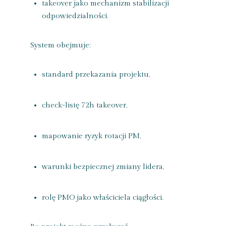
takeover jako mechanizm stabilizacji
odpowiedzialności.
System obejmuje:
standard przekazania projektu,
check-listę 72h takeover,
mapowanie ryzyk rotacji PM,
warunki bezpiecznej zmiany lidera,
rolę PMO jako właściciela ciągłości.