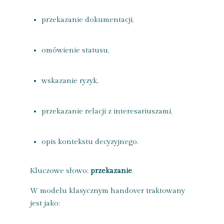
przekazanie dokumentacji,
omówienie statusu,
wskazanie ryzyk,
przekazanie relacji z interesariuszami,
opis kontekstu decyzyjnego.
Kluczowe słowo:
przekazanie
.
W modelu klasycznym handover traktowany
jest jako: