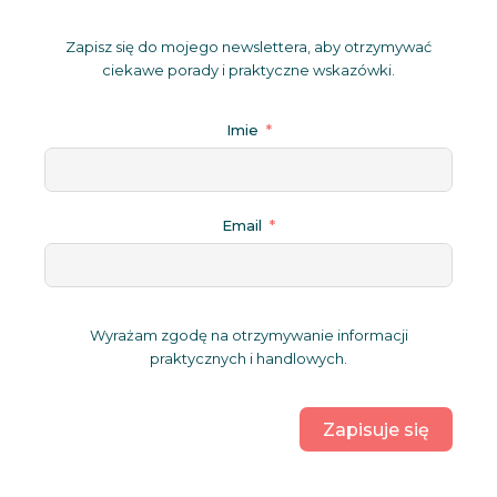
Zapisz się do mojego newslettera, aby otrzymywać
ciekawe porady i praktyczne wskazówki.
Imie
Email
Wyrażam zgodę na otrzymywanie informacji
praktycznych i handlowych.
Zapisuje się