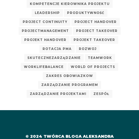
KOMPETENCJE KIEROWNIKA PROJEKTU
LEADERSHIP
PRODUKTYWNOŚĆ
PROJECT CONTINUITY
PROJECT HANDOVER
PROJECTMANAGEMENT
PROJECT TAKEOVER
PROJEKT HANDOVER
PROJEKT TAKEOVER
ROTACJA PMA
ROZWOJ
SKUTECZNEZARZĄDZANIE
TEAMWORK
WORKLIFEBALANCE
WORLD OF PROJECTS
ZAKRES OBOWIAZKOW
ZARZĄDZANIE PROGRAMEM
ZARZĄDZANIE PROJEKTAMI
ZESPÓŁ
© 2024 TWÓRCA BLOGA ALEKSANDRA