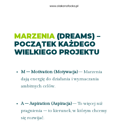
MARZENIA
(DREAMS) –
POCZĄTEK KAŻDEGO
WIELKIEGO PROJEKTU
M – Motivation (Motywacja)
– Marzenia
dają energię do działania i wyznaczania
ambitnych celów.
A – Aspiration (Aspiracja)
– To więcej niż
pragnienia – to kierunek, w którym chcemy
się rozwijać.