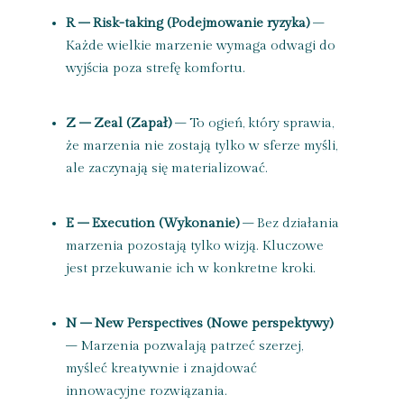
R – Risk-taking (Podejmowanie ryzyka)
–
Każde wielkie marzenie wymaga odwagi do
wyjścia poza strefę komfortu.
Z – Zeal (Zapał)
– To ogień, który sprawia,
że marzenia nie zostają tylko w sferze myśli,
ale zaczynają się materializować.
E – Execution (Wykonanie)
– Bez działania
marzenia pozostają tylko wizją. Kluczowe
jest przekuwanie ich w konkretne kroki.
N – New Perspectives (Nowe perspektywy)
– Marzenia pozwalają patrzeć szerzej,
myśleć kreatywnie i znajdować
innowacyjne rozwiązania.