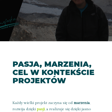
PASJA, MARZENIA,
CEL W KONTEKŚCIE
PROJEKTÓW
Każdy wielki projekt zaczyna się od
marzenia
,
rozwija dzięki
pasji
, a realizuje się dzięki jasno