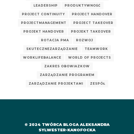
LEADERSHIP
PRODUKTYWNOŚĆ
PROJECT CONTINUITY
PROJECT HANDOVER
PROJECTMANAGEMENT
PROJECT TAKEOVER
PROJEKT HANDOVER
PROJEKT TAKEOVER
ROTACJA PMA
ROZWOJ
SKUTECZNEZARZĄDZANIE
TEAMWORK
WORKLIFEBALANCE
WORLD OF PROJECTS
ZAKRES OBOWIAZKOW
ZARZĄDZANIE PROGRAMEM
ZARZĄDZANIE PROJEKTAMI
ZESPÓŁ
© 2024 TWÓRCA BLOGA ALEKSANDRA
SYLWESTER-KANOFOCKA