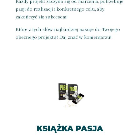
Każdy projekt zaczyna się od marzenia, potrzebuje
pasji do realizacji i konkretnego celu, aby
zakończyć się sukcesem!
Które z tych słów najbardziej pasuje do Twojego
obecnego projektu? Daj znać w komentarzu!
KSIĄŻKA PASJA