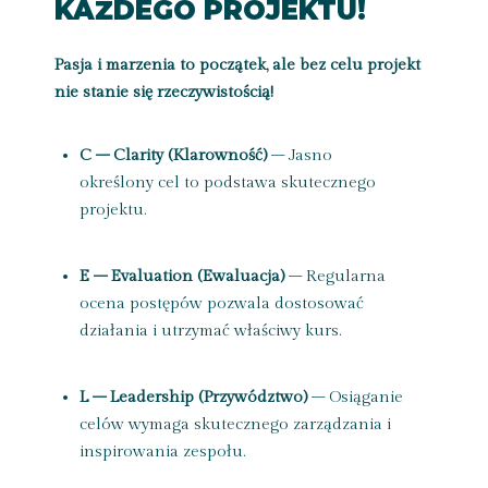
KAŻDEGO PROJEKTU!
Pasja i marzenia to początek, ale bez celu projekt
nie stanie się rzeczywistością!
C – Clarity (Klarowność)
– Jasno
określony cel to podstawa skutecznego
projektu.
E – Evaluation (Ewaluacja)
– Regularna
ocena postępów pozwala dostosować
działania i utrzymać właściwy kurs.
L – Leadership (Przywództwo)
– Osiąganie
celów wymaga skutecznego zarządzania i
inspirowania zespołu.