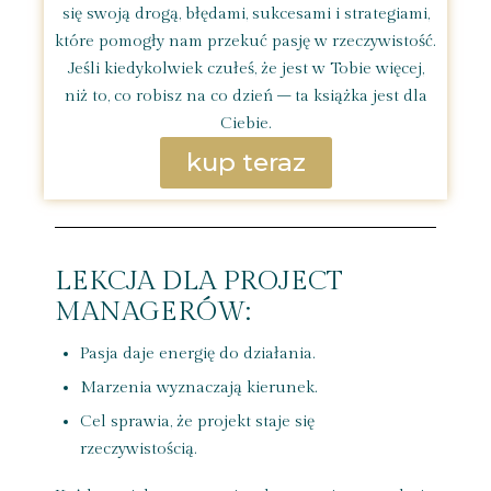
się swoją drogą, błędami, sukcesami i strategiami,
które pomogły nam przekuć pasję w rzeczywistość.
Jeśli kiedykolwiek czułeś, że jest w Tobie więcej,
niż to, co robisz na co dzień – ta książka jest dla
Ciebie.
kup teraz
LEKCJA DLA PROJECT
MANAGERÓW:
Pasja daje energię do działania.
Marzenia wyznaczają kierunek.
Cel sprawia, że projekt staje się
rzeczywistością.