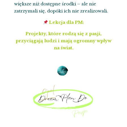
większe niż dostępne środki – ale nie
zatrzymali się, dopóki ich nie zrealizowali.
Lekcja dla PM:
Projekty, które rodzą się z pasji,
przyciągają ludzi i mają ogromny wpływ
na świat.