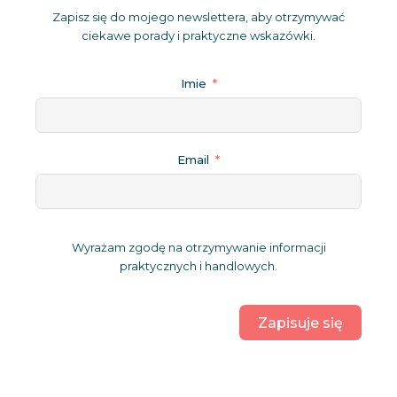
Zapisz się do mojego newslettera, aby otrzymywać
ciekawe porady i praktyczne wskazówki.
Imie
Email
Wyrażam zgodę na otrzymywanie informacji
praktycznych i handlowych.
Zapisuje się