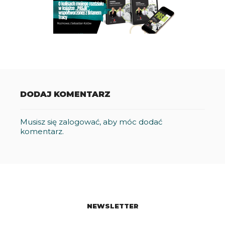
DODAJ KOMENTARZ
Musisz się
zalogować
, aby móc dodać
komentarz.
NEWSLETTER