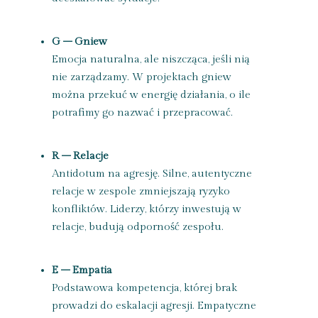
G – Gniew
Emocja naturalna, ale niszcząca, jeśli nią
nie zarządzamy. W projektach gniew
można przekuć w energię działania, o ile
potrafimy go nazwać i przepracować.
R – Relacje
Antidotum na agresję. Silne, autentyczne
relacje w zespole zmniejszają ryzyko
konfliktów. Liderzy, którzy inwestują w
relacje, budują odporność zespołu.
E – Empatia
Podstawowa kompetencja, której brak
prowadzi do eskalacji agresji. Empatyczne