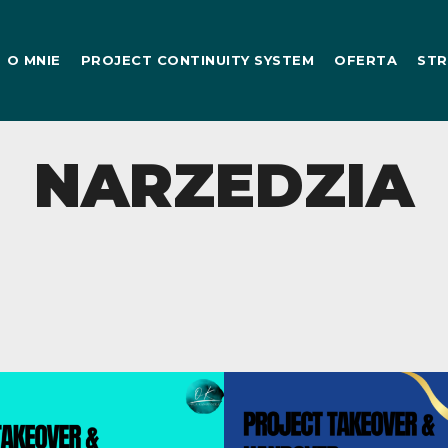
O MNIE
PROJECT CONTINUITY SYSTEM
OFERTA
STR
NARZEDZIA