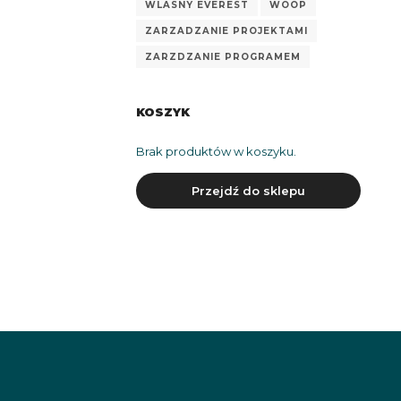
WLASNY EVEREST
WOOP
ZARZADZANIE PROJEKTAMI
ZARZDZANIE PROGRAMEM
KOSZYK
Brak produktów w koszyku.
Przejdź do sklepu