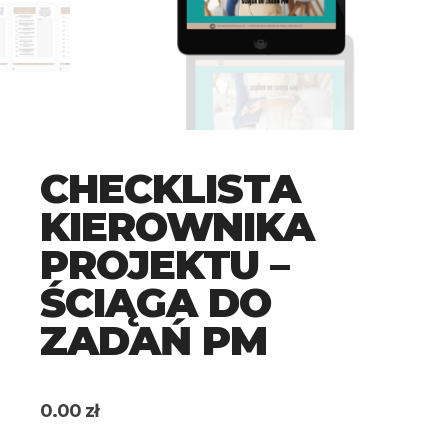
CHECKLISTA
KIEROWNIKA
PROJEKTU –
ŚCIĄGA DO
ZADAŃ PM
0.00
zł