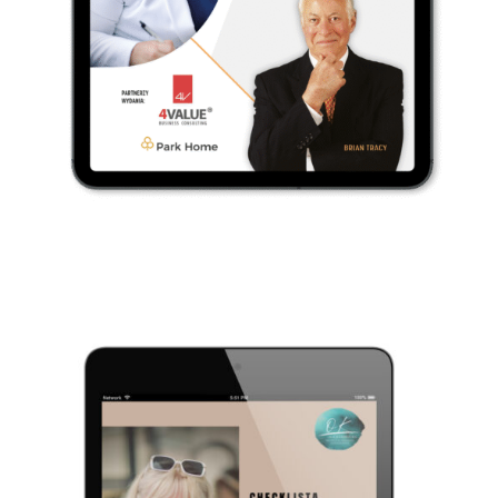
Dodaj do koszyka