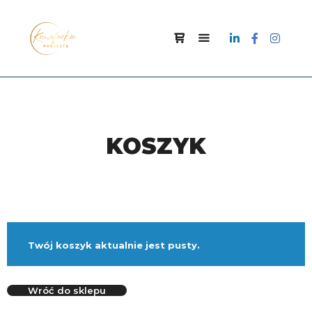
KOSZYK
Twój koszyk aktualnie jest pusty.
Wróć do sklepu