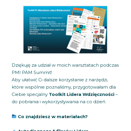
Dziękuję za udział w moich warsztatach podczas
PMI PAM Summit!
Aby ułatwić Ci dalsze korzystanie z narzędzi,
które wspólnie poznaliśmy, przygotowałam dla
Ciebie specjalny
Toolkit Lidera Wdzięczności
–
do pobrania i wykorzystywania na co dzień.
Co znajdziesz w materiałach?